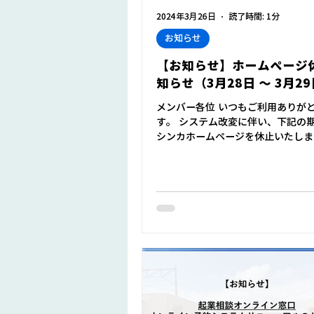
2024年3月26日
読了時間: 1分
お知らせ
【お知らせ】ホームページ
知らせ（3月28日 ～ 3月2
メンバー各位 いつもご利用ありが
す。 システム改変に伴い、下記の
シンカホームページを休止いたしま
ムページ休止期間】 2024年3月2
12:00 ～ 2024年3月29日（金）23:59 