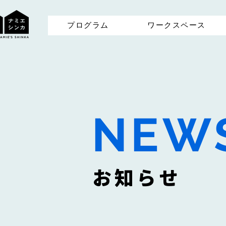
プログラム
ワークスペース
NEW
お知らせ