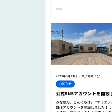
2023年9月13日
読了時間: 1分
お知らせ
公式SNSアカウントを開設
みなさん、こんにちは。 ”ナミエシ
SNSアカウントを開設しました！ 