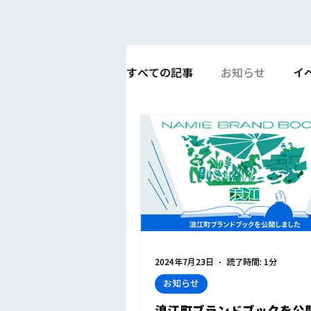
すべての記事
お知らせ
イ
2024年7月23日
読了時間: 1分
お知らせ
浪江町ブランドブックを公