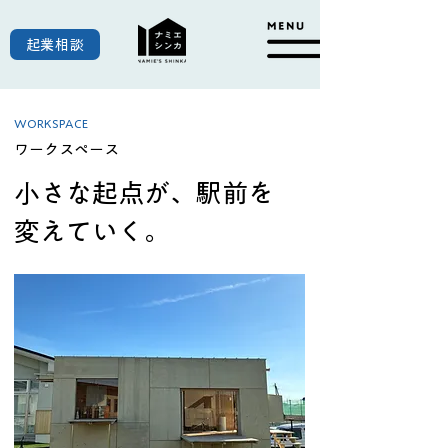
起業相談
WORKSPACE
ワークスペース
小さな起点が、駅前を
変えていく。