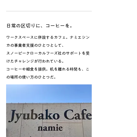
日常の区切りに、コーヒーを。
ワークスペースに併設するカフェ。ナミエシン
カの事業者支援のひとつとして、
スノーピークローカルフーズ社のサポートを受
けたチャレンジが行われている。
コーヒーや軽食を提供。机を離れる時間も、こ
の場所の使い方のひとつだ。