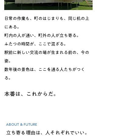
日常の作業も、町のはじまりも、同じ机の上
にある。
町内の人が通い、町外の人が立ち寄る。
ふたつの時間が、ここで混ざる。
駅前に新しい交流の場が生まれる前の、今の
姿。
数年後の景色は、ここを通る人たちがつく
る。
本番は、これからだ。
ABOUT & FUTURE
立ち寄る理由は、人それぞれでいい。