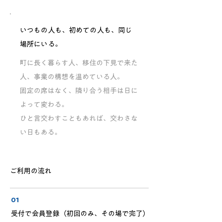
いつもの人も、初めての人も、同じ
場所にいる。
町に長く暮らす人、移住の下見で来た
人、事業の構想を温めている人。
固定の席はなく、隣り合う相手は日に
よって変わる。
ひと言交わすこともあれば、交わさな
い日もある。
ご利用の流れ
01
受付で会員登録（初回のみ、その場で完了）