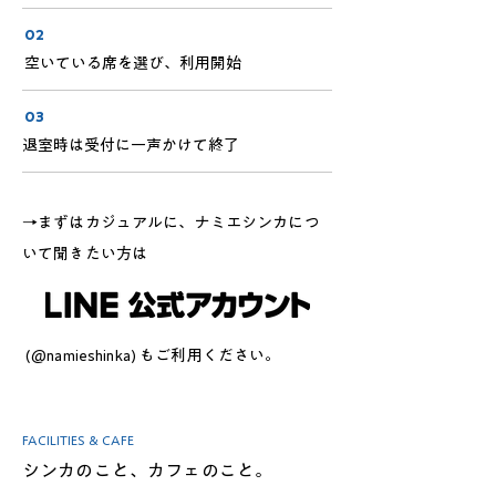
02
空いている席を選び、利用開始
03
退室時は受付に一声かけて終了
​→まずはカジュアルに、ナミエシンカにつ
いて聞きたい方は
(@namieshinka) もご利用ください。
FACILITIES & CAFE
シンカのこと、カフェのこと。