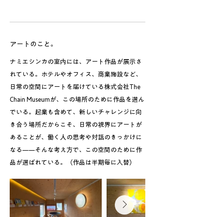
アートのこと。
ナミエシンカの室内には、アート作品が展示さ
れている。ホテルやオフィス、商業施設など、
日常の空間にアートを届けている株式会社The
Chain Museumが、この場所のために作品を選ん
でいる。起業も含めて、新しいチャレンジに向
き合う場所だからこそ、日常の視界にアートが
あることが、働く人の思考や対話のきっかけに
なる——そんな考え方で、この空間のために作
品が選ばれている。（作品は半期毎に入替）