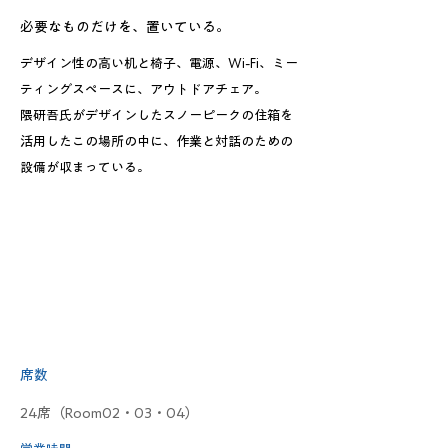
必要なものだけを、置いている。
デザイン性の高い机と椅子、電源、Wi-Fi、ミー
ティングスペースに、アウトドアチェア。
隈研吾氏がデザインしたスノーピークの住箱を
活用したこの場所の中に、作業と対話のための
設備が収まっている。
席数
24席（Room02・03・04）