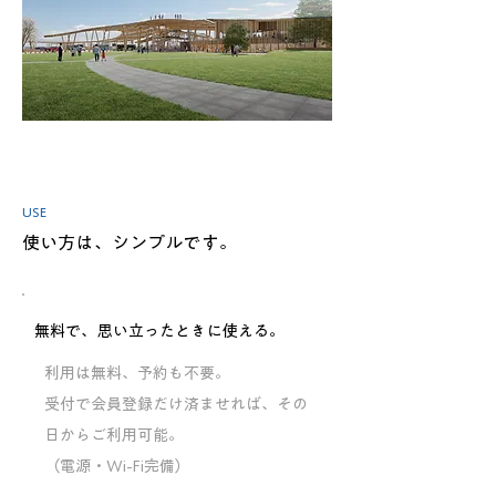
USE
使い方は、シンプルです。
無料で、思い立ったときに使える。
利用は無料、予約も不要。
受付で会員登録だけ済ませれば、その
日からご利用可能。
​（電源・Wi-Fi完備）