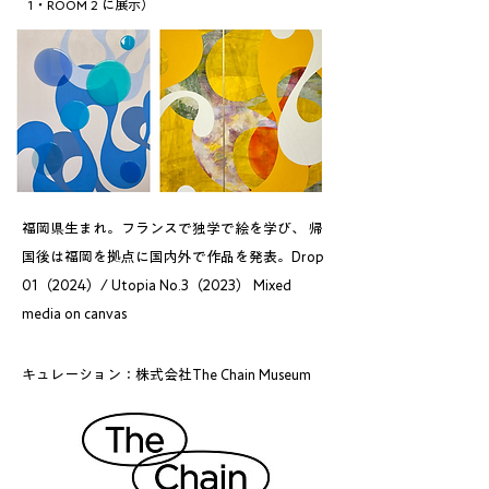
1・ROOM 2 に展示）
福岡県生まれ。フランスで独学で絵を学び、 帰
国後は福岡を拠点に国内外で作品を発表。Drop
01（2024）/ Utopia No.3（2023） Mixed
media on canvas
キュレーション：株式会社The Chain Museum