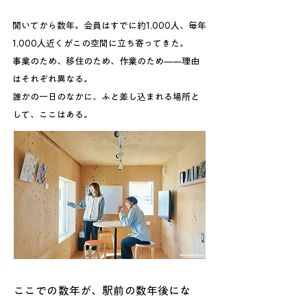
開いてから数年。会員はすでに約1,000人、毎年
1,000人近くがこの空間に立ち寄ってきた。
事業のため、移住のため、作業のため——理由
はそれぞれ異なる。
誰かの一日のなかに、ふと差し込まれる場所と
して、ここはある。
ここでの数年が、駅前の数年後にな