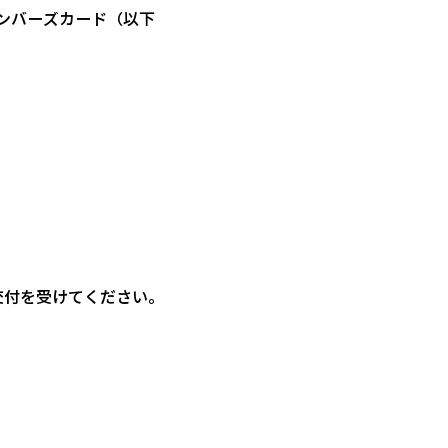
ンバーズカード（以下
交付を受けてください。