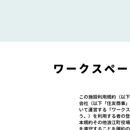
ワークスペー
この施設利用規約（以下
会社（以下「住友商事」
いて運営する「ワークス
う。）を利用する者の登
本規約その他浪江町役場
を遵守することを確約の