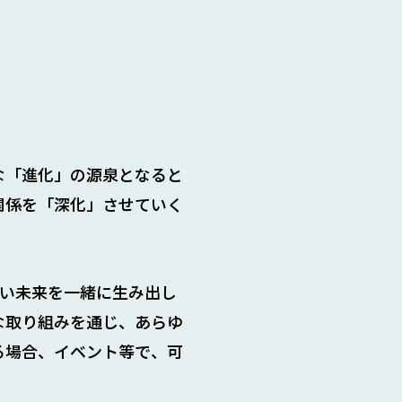
な「進化」の源泉となると
関係を「深化」させていく
しい未来を一緒に生み出し
な取り組みを通じ、あらゆ
る場合、イベント等で、可