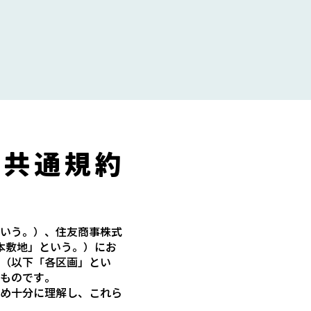
用共通規約
いう。）、住友商事株式
本敷地」という。）にお
（以下「各区画」とい
ものです。
め十分に理解し、これら