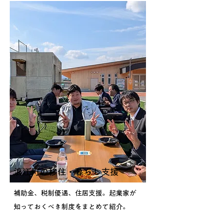
浪江町の移住・暮らし支援
補助金、税制優遇、住居支援。起業家が
知っておくべき制度をまとめて紹介。