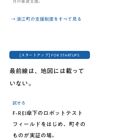
月の家賃支援。
​→ 浪江町の支援制度をすべて見る
[スタートアップ] FOR STARTUPS
最前線は、地図には載って
いない。
試せる
F-REI傘下のロボットテスト
フィールドをはじめ、町その
ものが実証の場。