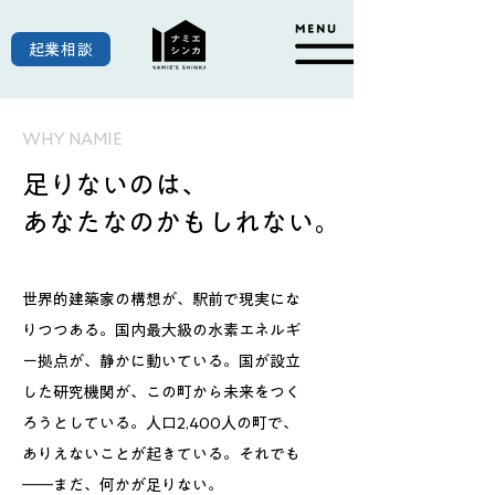
起業相談
WHY NAMIE
足りないのは、
あなたなのかもしれない。
世界的建築家の構想が、駅前で現実にな
りつつある。国内最大級の水素エネルギ
ー拠点が、静かに動いている。国が設立
した研究機関が、この町から未来をつく
ろうとしている。人口2,400人の町で、
ありえないことが起きている。それでも
――まだ、何かが足りない。