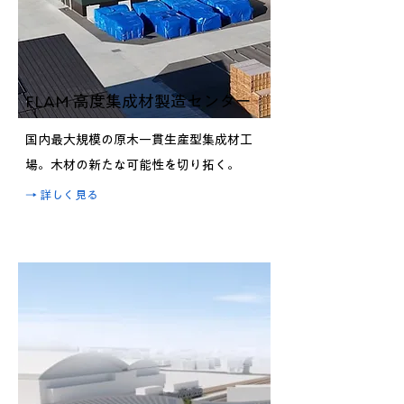
FLAM 高度集成材製造センター
国内最大規模の原木一貫生産型集成材工
場。木材の新たな可能性を切り拓く。
→ 詳しく見る