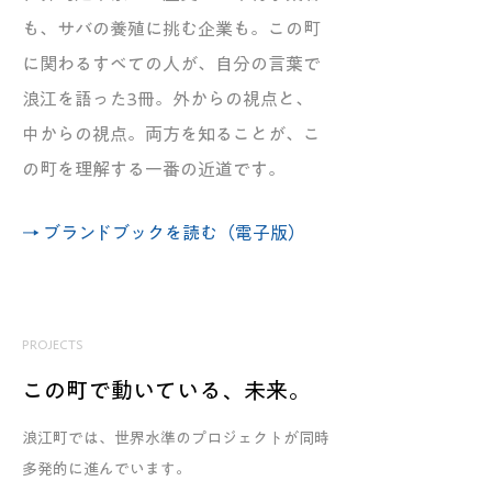
も、サバの養殖に挑む企業も。この町
に関わるすべての人が、自分の言葉で
浪江を語った3冊。外からの視点と、
中からの視点。両方を知ることが、こ
の町を理解する一番の近道です。
→ ブランドブックを読む（電子版）
PROJECTS
この町で動いている、未来。
浪江町では、世界水準のプロジェクトが同時
多発的に進んでいます。