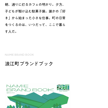
朝、通りに灯るカフェの明かり。夕方、
子どもが駆け込む駄菓子屋。誰かの「好
き」から始まった小さな仕事。町の日常
をつくるのは、いつだって、ここで暮ら
す人だ。
NAMIE BRAND BOOK
浪江町ブランドブック