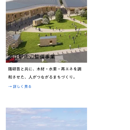
浪江駅周辺整備事業
隈研吾と共に、木材・水素・再エネを調
和させた、人がつながるまちづくり。
​→ 詳しく見る