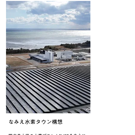
なみえ水素タウン構想