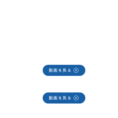
動画を見る
動画を見る