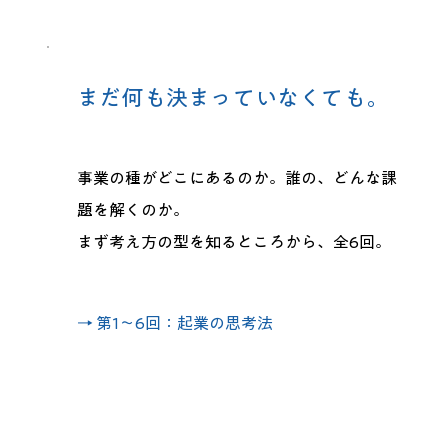
まだ何も決まっていなくても。
事業の種がどこにあるのか。誰の、どんな課
題を解くのか。
まず考え方の型を知るところから、全6回。
→ 第1〜6回：起業の思考法