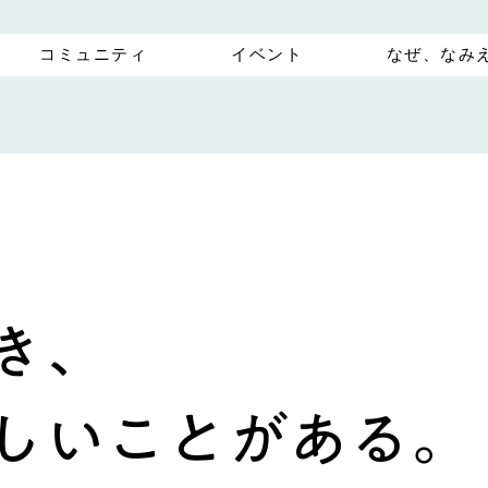
コミュニティ
イベント
なぜ、なみ
き、
しいことがある。