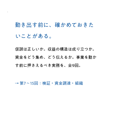
動き出す前に、確かめておきた
いことがある。
仮説は正しいか。収益の構造は成り立つか。
資金をどう集め、どう伝えるか。事業を動か
す前に押さえるべき実務を、全9回。
→ 第7〜15回：検証・資金調達・組織