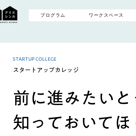
プログラム
ワークスペース
STARTUP COLLEGE
スタートアップカレッジ
前に進みたいと
知っておいてほ