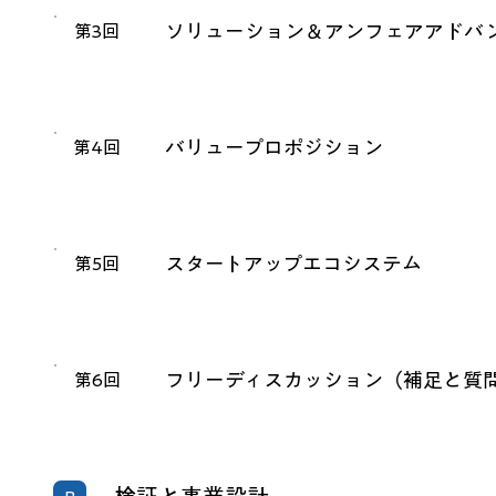
ソリューション＆アンフェアアドバ
第3回
バリュープロポジション
第4回
スタートアップエコシステム
第5回
フリーディスカッション（補足と質
第6回