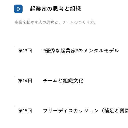
起業家の思考と組織
D
事業を動かす人の思考と、チームのつくり方。
"優秀な起業家"のメンタルモデル
第13回
チームと組織文化
第14回
フリーディスカッション（補足と質
第15回