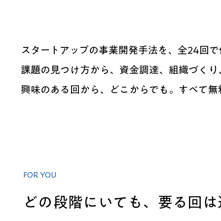
スタートアップの事業開発手法を、全24回
課題の見つけ方から、資金調達、組織づくり
興味のある回から、どこからでも。すべて無
FOR YOU
どの段階にいても、要る回は