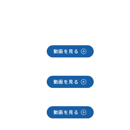
動画を見る
動画を見る
動画を見る