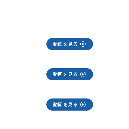
動画を見る
動画を見る
動画を見る