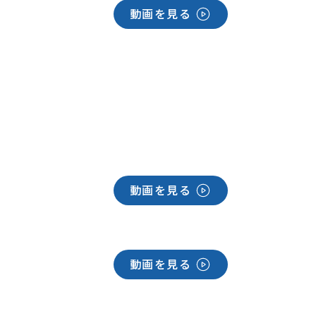
動画を見る
動画を見る
動画を見る