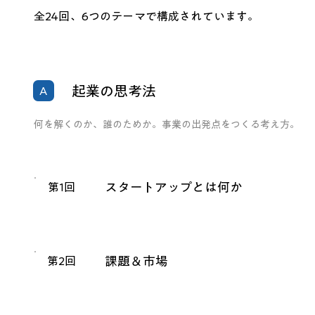
全24回、6つのテーマで構成されています。
起業の思考法
A
何を解くのか、誰のためか。事業の出発点をつくる考え方。
スタートアップとは何か
第1回
課題＆市場
第2回