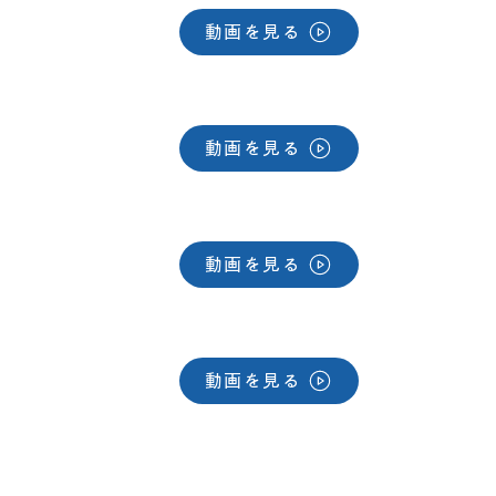
動画を見る
動画を見る
動画を見る
動画を見る