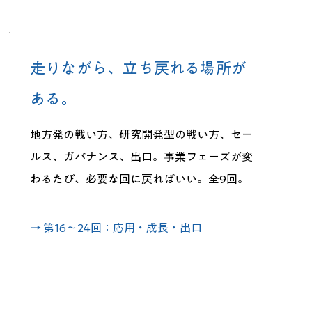
走りながら、立ち戻れる場所が
ある。
地方発の戦い方、研究開発型の戦い方、セー
ルス、ガバナンス、出口。事業フェーズが変
わるたび、必要な回に戻ればいい。全9回。
→ 第16〜24回：応用・成長・出口