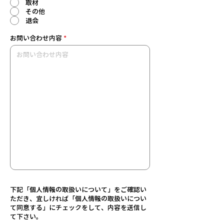
取材
その他
退会
お問い合わせ内容
*
下記「個人情報の取扱いについて」をご確認い
ただき、宜しければ「個人情報の取扱いについ
て同意する」にチェックをして、内容を送信し
て下さい。