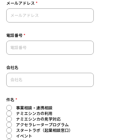
メールアドレス
*
電話番号
*
会社名
件名
*
事業相談・連携相談
ナミエシンカの利用
ナミエシンカの見学対応
アクセラレータープログラム
スタートラボ（起業相談窓口）
イベント