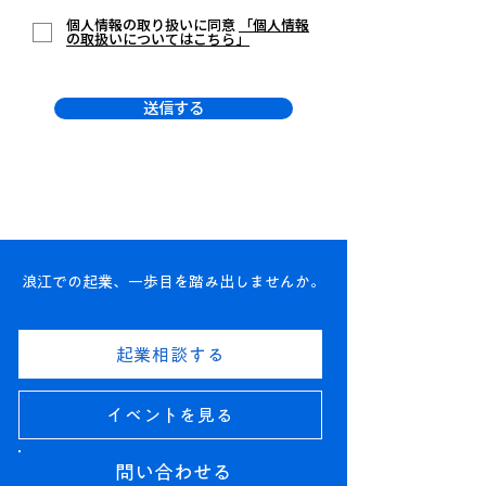
個人情報の取り扱いに同意
「個人情報
の取扱いについてはこちら」
送信する
浪江での起業、一歩目を踏み出しませんか。
起業相談する
イベントを見る
問い合わせる​