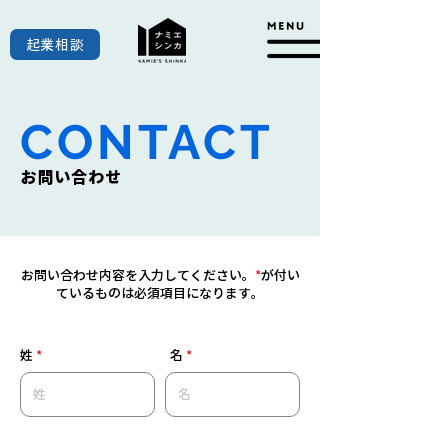
起業相談
CONTACT
お問い合わせ
お問い合わせ内容を入力してください。
*
が付い
ているものは必須項目になります。
​姓
*
名
*