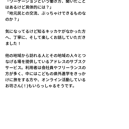
「ワーケーションという働き方、聞いたこと
はあるけど具体的には？」
「地元民との交流、ぶっちゃけできるものな
のか？」
気になってるけど知るキッカケがなかった方
へ、丁寧に、そして楽しくお話していただき
ました！
他の地域から訪れる人とその地域の人々とつ
なげる場を提供しているアドレスのサブスク
サービス。利用者は会社員やフリーランスの
方が多く、中にはこどもの県外進学をきっか
けに旅をする方や、オンライン活動している
お坊さん(！)もいらっしゃるそうです。