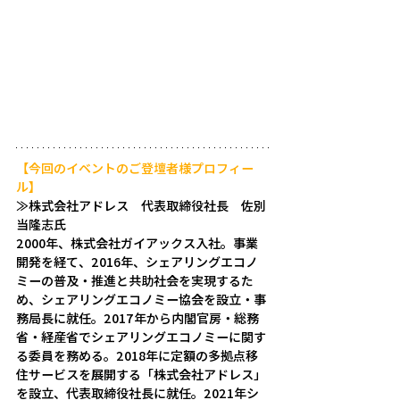
【今回のイベントのご登壇者様プロフィー
ル】
≫株式会社アドレス　代表取締役社長　佐別
当隆志氏
2000年、株式会社ガイアックス入社。事業
開発を経て、2016年、シェアリングエコノ
ミーの普及・推進と共助社会を実現するた
め、シェアリングエコノミー協会を設立・事
務局長に就任。2017年から内閣官房・総務
省・経産省でシェアリングエコノミーに関す
る委員を務める。2018年に定額の多拠点移
住サービスを展開する「株式会社アドレス」
を設立、代表取締役社長に就任。2021年シ