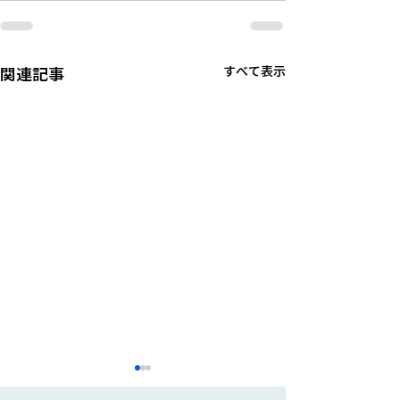
関連記事
すべて表示