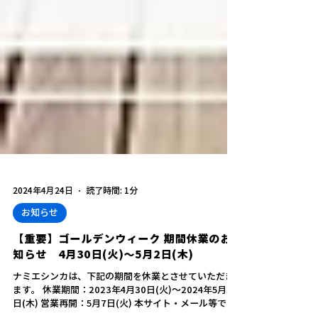
2024年4月24日
読了時間: 1分
お知らせ
【重要】ゴールデンウィーク 期間休業のお