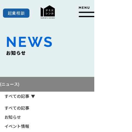
起業相談
NEWS
お知らせ
(ニュース)
すべての記事
すべての記事
お知らせ
イベント情報