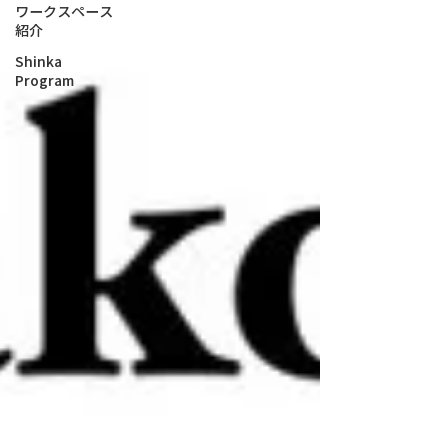
ワークスペース
紹介
Shinka
Program