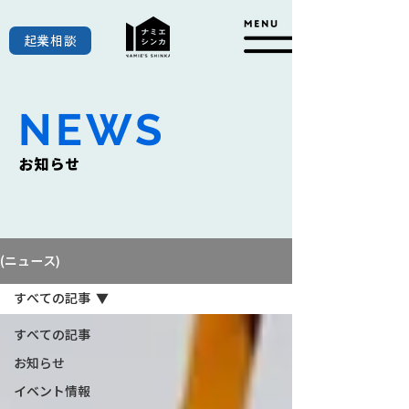
起業相談
NEWS
お知らせ
(ニュース)
すべての記事
すべての記事
お知らせ
イベント情報