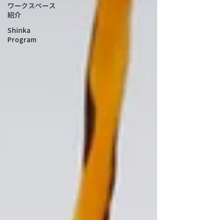
ワークスペース
紹介
Shinka
Program