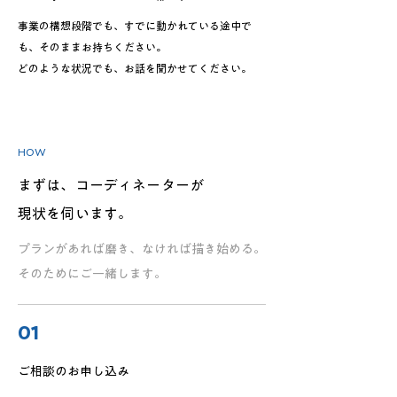
事業の構想段階でも、すでに動かれている途中で
も、そのままお持ちください。
どのような状況でも、お話を聞かせてください。
HOW
まずは、コーディネーターが
現状を伺います。
プランがあれば磨き、なければ描き始める。
そのためにご一緒します。
01
ご相談のお申し込み