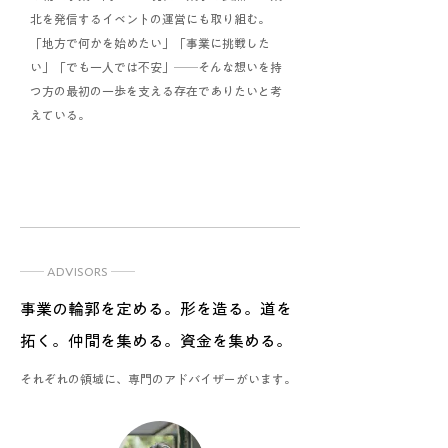
北を発信するイベントの運営にも取り組む。
「地方で何かを始めたい」「事業に挑戦した
い」「でも一人では不安」──そんな想いを持
つ方の最初の一歩を支える存在でありたいと考
えている。
── ADVISORS ──
事業の輪郭を定める。形を造る。道を
拓く。仲間を集める。資金を集める。
それぞれの領域に、専門のアドバイザーがいます。