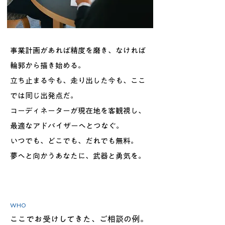
事業計画があれば精度を磨き、なければ
輪郭から描き始める。
立ち止まる今も、走り出した今も、ここ
では同じ出発点だ。
コーディネーターが現在地を客観視し、
最適なアドバイザーへとつなぐ。
いつでも、どこでも、だれでも無料。
夢へと向かうあなたに、武器と勇気を。
WHO
ここでお受けしてきた、ご相談の例。