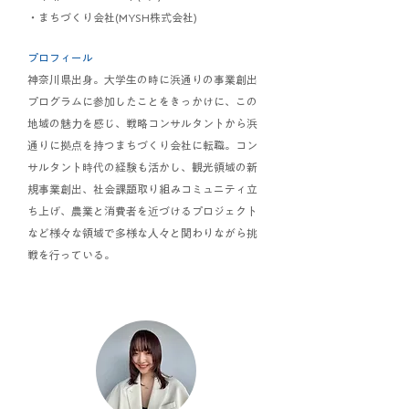
・まちづくり会社(MYSH株式会社)
プロフィール
神奈川県出身。大学生の時に浜通りの事業創出
プログラムに参加したことをきっかけに、この
地域の魅力を感じ、戦略コンサルタントから浜
通りに拠点を持つまちづくり会社に転職。コン
サルタント時代の経験も活かし、観光領域の新
規事業創出、社会課題取り組みコミュニティ立
ち上げ、農業と消費者を近づけるプロジェクト
など様々な領域で多様な人々と関わりながら挑
戦を行っている。