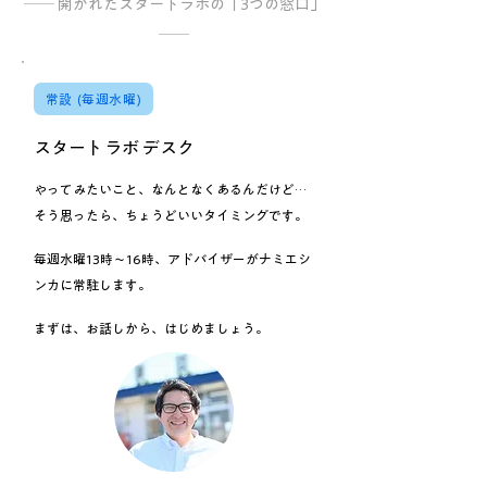
── 開かれたスタートラボの「3つの窓口」
──
常設 (毎週水曜)
スタートラボ デスク
やってみたいこと、なんとなくあるんだけど…
そう思ったら、ちょうどいいタイミングです。
毎週水曜13時～16時、アドバイザーがナミエシ
ンカに常駐します。
まずは、お話しから、はじめましょう。