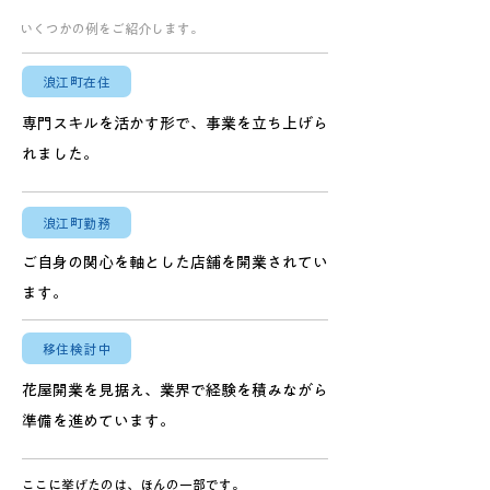
いくつかの例をご紹介します。
浪江町在住
専門スキルを活かす形で、事業を立ち上げら
れました。
浪江町勤務
ご自身の関心を軸とした店舗を開業されてい
ます。
移住検討中
花屋開業を見据え、業界で経験を積みながら
準備を進めています。
ここに挙げたのは、ほんの一部です。