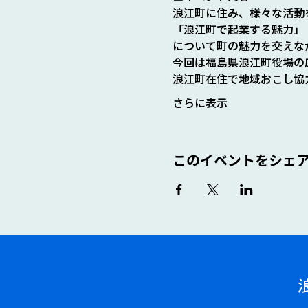
浪江町に住み、様々な活動
「浪江町で起業する魅力」
について町の魅力を交えな
今回は福島県浪江町役場の
浪江町在住で地域おこし協
さらに表示
このイベントをシェ