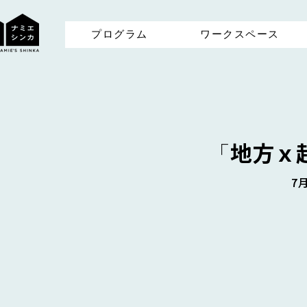
プログラム
ワークスペース
「地方ｘ
7月