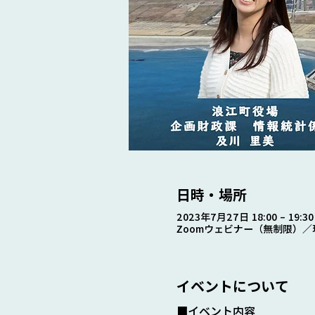
日時・場所
2023年7月27日 18:00 – 19:30
Zoomウェビナー（無制限）／
イベントについて
■イベント内容　