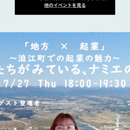
他のイベントを見る