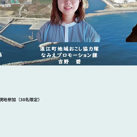
現地参加（30名限定）