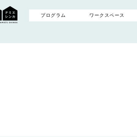
プログラム
ワークスペース