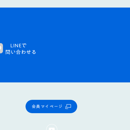
。
LINEで
問い合わせる​
会員マイページ