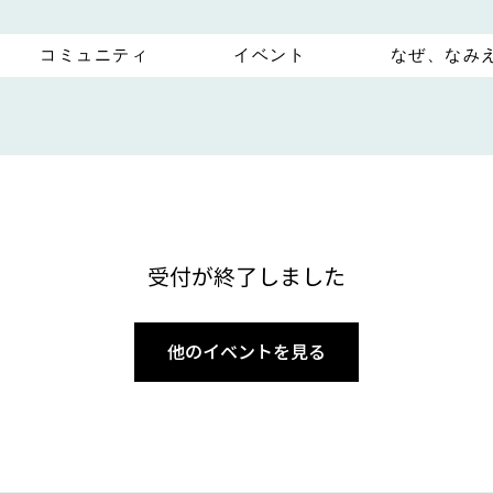
コミュニティ
イベント
なぜ、なみ
受付が終了しました
他のイベントを見る