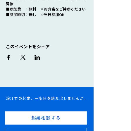
開催
■参加費 ：無料 ※お弁当をご持参ください
■参加締切：無し ※当日参加OK
このイベントをシェア
浪江での起業、一歩目を踏み出しませんか。
起業相談する