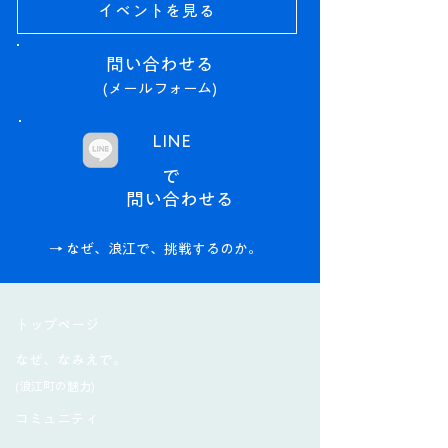
イベントを見る
問い合わせる​
(メールフォーム)
LINE
で
問い合わせる​
→ なぜ、浪江で、挑戦するのか。
​トップページ
なぜ、なみえで。
(浪江町の魅力)
コミュニティ