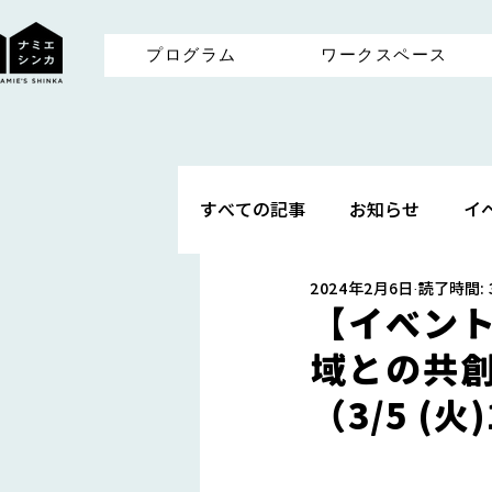
プログラム
ワークスペース
すべての記事
お知らせ
イ
2024年2月6日
読了時間: 
【イベント
域との共創
（3/5 (