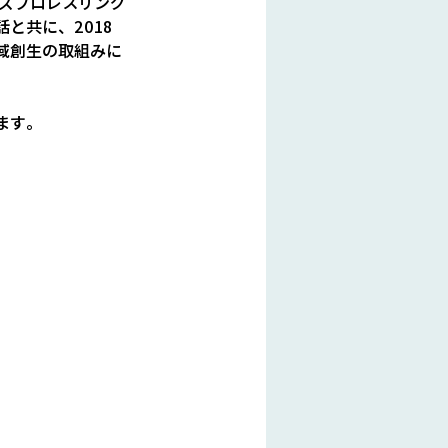
ルズプロレスリング
と共に、2018
域創生の取組みに
ます。