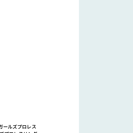
ガールズプロレス