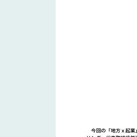
　今回の「地方ｘ起業