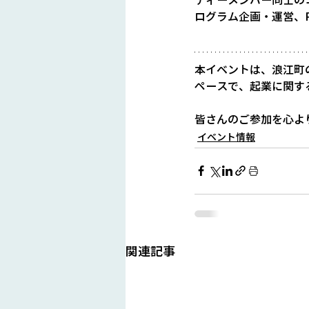
ログラム企画・運営、
本イベントは、浪江町
ペースで、起業に関す
皆さんのご参加を心よ
イベント情報
関連記事