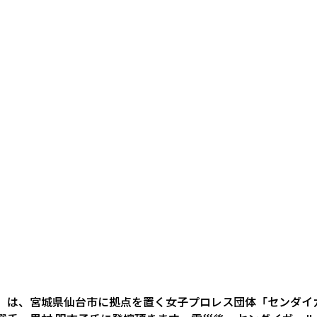
」は、宮城県仙台市に拠点を置く女子プロレス団体「センダイ