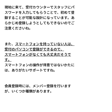
現地に来て、受付カウンターでスタッフにパ
スワードを入力してもらうことで、初めて登
録することが可能な設計になっています。あ
らかじめ登録しようとしてもできないのでご
注意くださいね。
また、
スマートフォンを持っていない人は、
受付のパソコンで登録ができるので、
スマートフォンがなくても大丈夫だそうで
す。
スマートフォンの操作が得意ではないかたに
は、ありがたいサポートですね。
会員登録時には、メンバー登録を行います
が、いくつか種類があります。