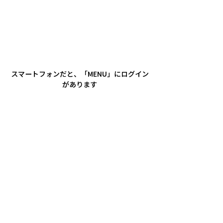
スマートフォンだと、「MENU」にログイン
があります