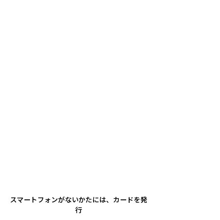
スマートフォンがないかたには、カードを発
行