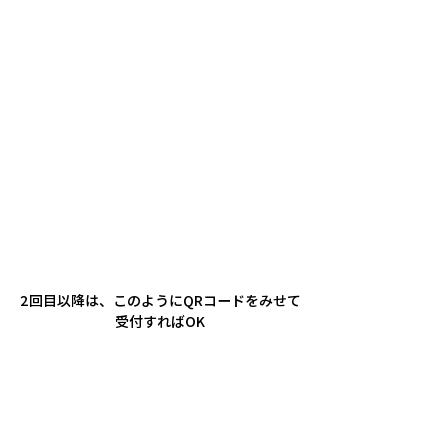
2回目以降は、このようにQRコードをみせて
受付すればOK