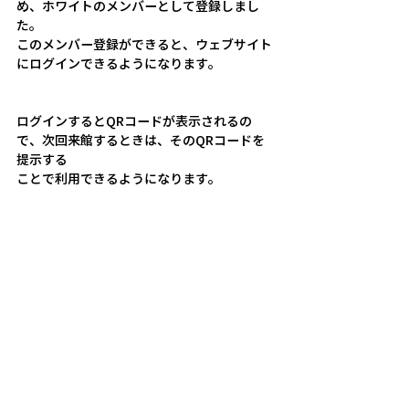
め、ホワイトのメンバーとして登録しまし
た。
このメンバー登録ができると、ウェブサイト
にログインできるようになります。
ログインするとQRコードが表示されるの
で、次回来館するときは、そのQRコードを
提示する
ことで利用できるようになります。