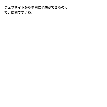
ウェブサイトから事前に予約ができるのっ
て、便利ですよね。