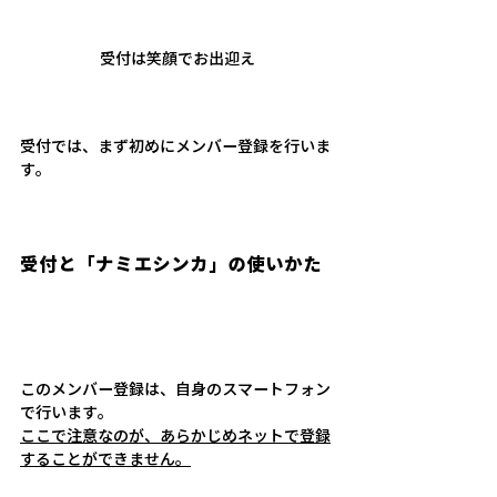
受付は笑顔でお出迎え
受付では、まず初めにメンバー登録を行いま
す。
受付と「ナミエシンカ」の使いかた
このメンバー登録は、自身のスマートフォン
で行います。
ここで注意なのが、あらかじめネットで登録
することができません。