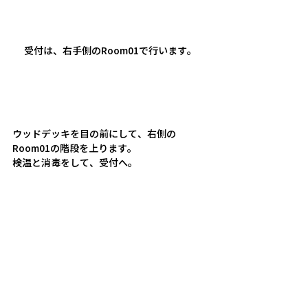
受付は、右手側のRoom01で行います。
ウッドデッキを目の前にして、右側の
Room01の階段を上ります。
検温と消毒をして、受付へ。