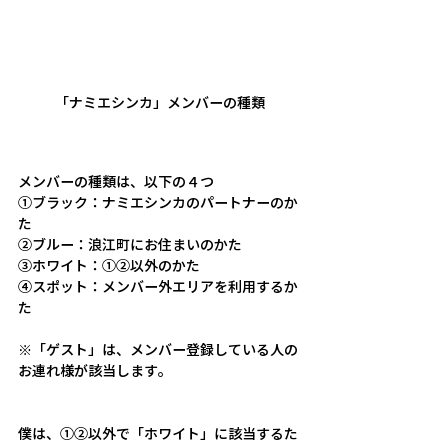
「ナミエシンカ」メンバーの種類
メンバーの種類は、以下の４つ
①ブラック：ナミエシンカのパートナーのか
た
②ブルー：浪江町にお住まいのかた
③ホワイト：①②以外のかた
④スポット：メンバー外エリアを利用するか
た
※「ゲスト」は、メンバー登録している人の
お連れ様が該当します。
僕は、①②以外で「ホワイト」に該当するた