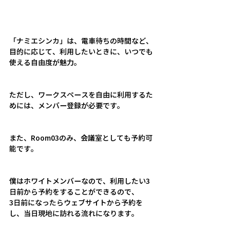
「ナミエシンカ」は、電車待ちの時間など、
目的に応じて、利用したいときに、いつでも
使える自由度が魅力。
ただし、ワークスペースを自由に利用するた
めには、メンバー登録が必要です。
また、Room03のみ、会議室としても予約可
能です。
僕はホワイトメンバーなので、利用したい3
日前から予約をすることができるので、
3日前になったらウェブサイトから予約を
し、当日現地に訪れる流れになります。