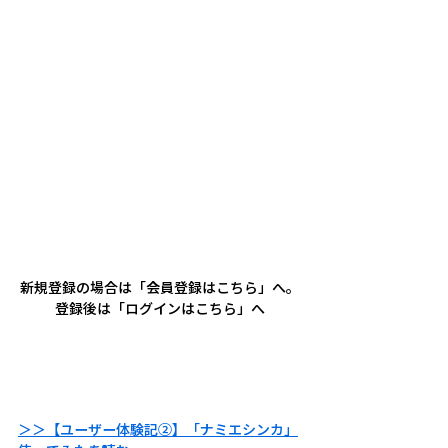
新規登録の場合は「会員登録はこちら」へ。
登録後は「ログインはこちら」へ
＞＞【ユーザー体験記②】「ナミエシンカ」