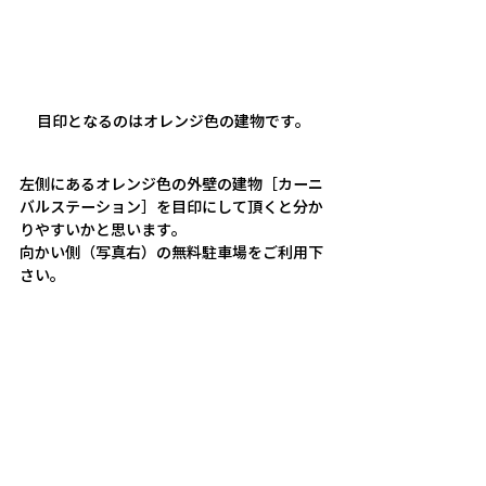
目印となるのはオレンジ色の建物です。
左側にあるオレンジ色の外壁の建物［カーニ
バルステーション］を目印にして頂くと分か
りやすいかと思います。
向かい側（写真右）の無料駐車場をご利用下
さい。