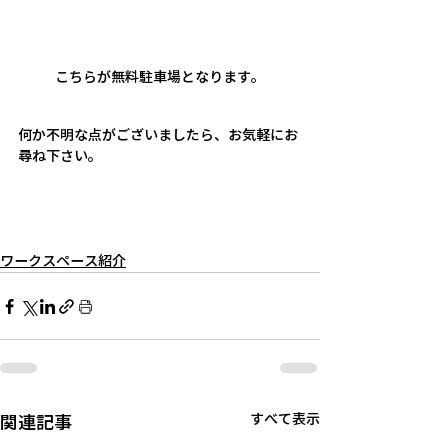
こちらが無料駐車場となります。
何か不明な点がございましたら、お気軽にお
尋ね下さい。
ワークスペース紹介
関連記事
すべて表示