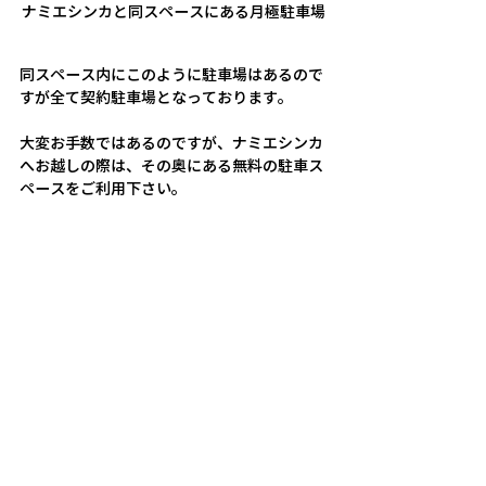
ナミエシンカと同スペースにある月極駐車場
同スペース内にこのように駐車場はあるので
すが全て契約駐車場となっております。
大変お手数ではあるのですが、ナミエシンカ
へお越しの際は、その奥にある無料の駐車ス
ペースをご利用下さい。