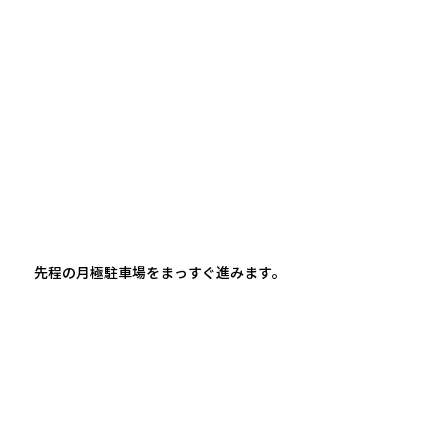
先程の月極駐車場をまっすぐ進みます。