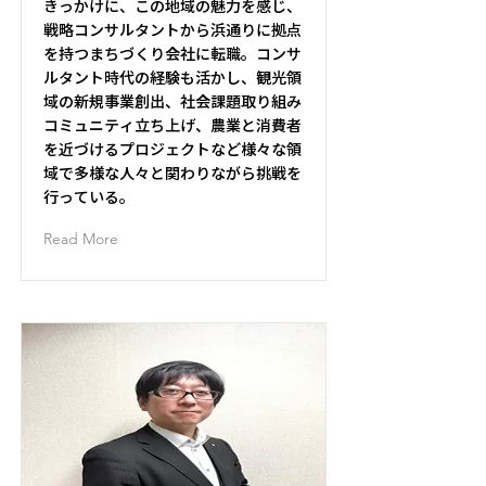
きっかけに、この地域の魅力を感じ、
戦略コンサルタントから浜通りに拠点
を持つまちづくり会社に転職。コンサ
ルタント時代の経験も活かし、観光領
域の新規事業創出、社会課題取り組み
コミュニティ立ち上げ、農業と消費者
を近づけるプロジェクトなど様々な領
域で多様な人々と関わりながら挑戦を
行っている。
Read More