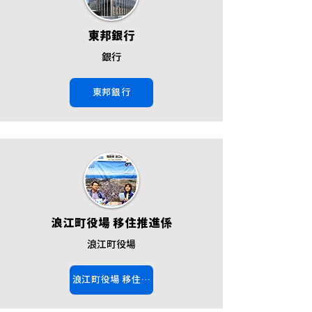
東邦銀行
銀行
東邦銀行
浪江町役場 移住推進係
浪江町役場
浪江町役場 移住推進係