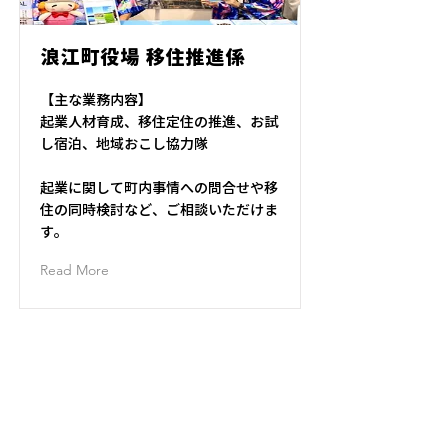
浪江町役場 移住推進係
【主な業務内容】
起業人材育成、移住定住の推進、お試
し宿泊、地域おこし協力隊
起業に関して町内事情への問合せや移
住の同時検討など、ご相談いただけま
す。
Read More