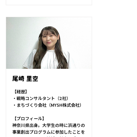
尾崎 里空
【経歴】
・戦略コンサルタント（2社）
・まちづくり会社（MYSH株式会社）
【プロフィール】
神奈川県出身。大学生の時に浜通りの
事業創出プログラムに参加したことを