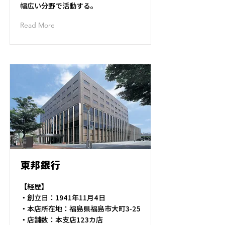
幅広い分野で活動する。
Read More
東邦銀行
【経歴】
・創立日：1941年11月4日
・本店所在地：福島県福島市大町3-25
・店舗数：本支店123カ店​