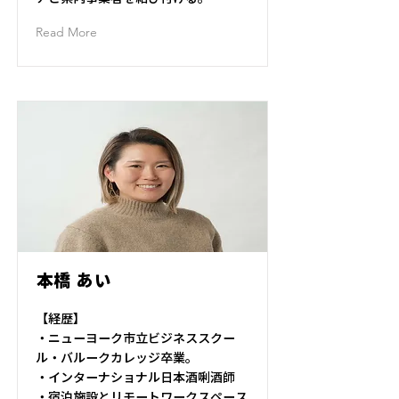
Read More
本橋 あい
【経歴】
・ニューヨーク市立ビジネススクー
ル・バルークカレッジ卒業。
・インターナショナル日本酒唎酒師
・宿泊施設とリモートワークスペース