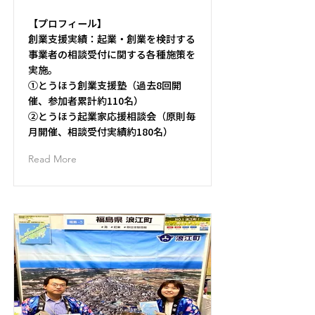
【プロフィール】
創業支援実績：起業・創業を検討する
事業者の相談受付に関する各種施策を
実施。
①とうほう創業支援塾（過去8回開
催、参加者累計約110名）
②とうほう起業家応援相談会（原則毎
月開催、相談受付実績約180名）
Read More