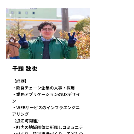
千頭 数也
【経歴】
・飲食チェーン企業の人事・採用
・業務アプリケーションのUXデザイ
ン
・WEBサービスのインフラエンジニ
アリング
（浪江町関連）
・町内の地域団体に所属しコミュニテ