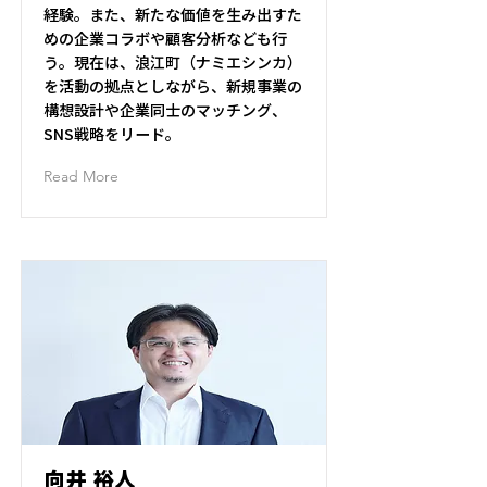
経験。また、新たな価値を生み出すた
めの企業コラボや顧客分析なども行
う。現在は、浪江町（ナミエシンカ）
を活動の拠点としながら、新規事業の
構想設計や企業同士のマッチング、
SNS戦略をリード。
Read More
向井 裕人