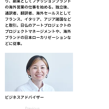
り、副業としてファッションブランド
の海外営業の仕事を始める。独立後、
通訳者、翻訳者、海外セールスとして
フランス、イタリア、アジア諸国など
と取引。日仏のアートプロジェクトの
プロジェクトマネージメントや、海外
ブランドの日本ローカリゼーションな
どに従事。
ビジネスアドバイザー
Previous