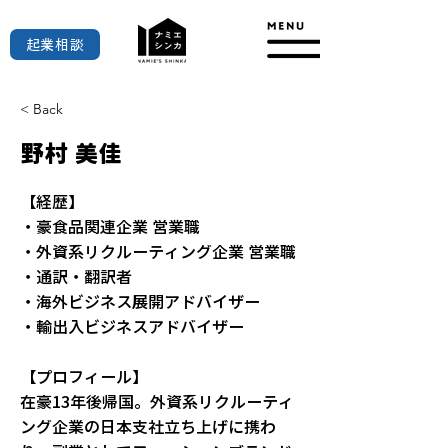
起業相談
< Back
野村 美佳
【経歴】
・豪食品関連企業 営業職
・外資系リクルーティング企業 営業職
・通訳・翻訳者
・海外ビジネス展開アドバイザー
・輸出入ビジネスアドバイザー
【プロフィール】
在豪13年後帰国。外資系リクルーティ
ング企業の日本支社立ち上げに携わ