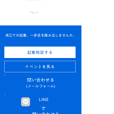
Next
浪江での起業、一歩目を踏み出しませんか。
起業相談する
イベントを見る
問い合わせる​
(メールフォーム)
LINE
で