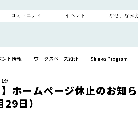
コミュニティ
イベント
なぜ、なみ
ベント情報
ワークスペース紹介
Shinka Program
 1分
せ】ホームページ休止のお知ら
3月29日）