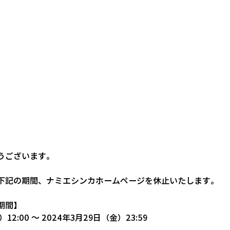
うございます。
下記の期間、ナミエシンカホームページを休止いたします。
期間】
12:00 ～ 2024年3月29日（金）23:59