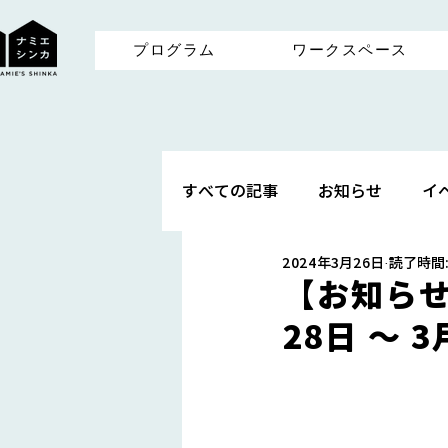
プログラム
ワークスペース
すべての記事
お知らせ
イ
2024年3月26日
読了時間:
【お知ら
28日 ～ 