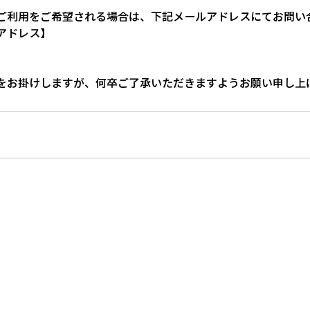
ご利用をご希望される場合は、下記メールアドレスにてお問い
アドレス】
をお掛けしますが、何卒ご了承いただきますようお願い申し上