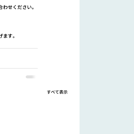
合わせください。
げます。
すべて表示