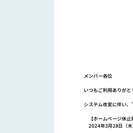
メンバー各位
いつもご利用ありがと
システム改変に伴い、
　【ホームページ休止
　2024年3月28日（木）