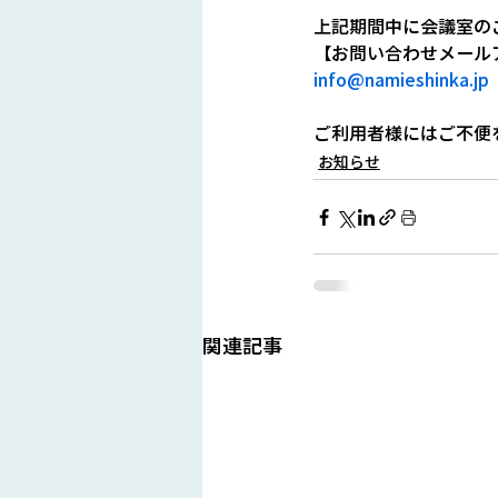
上記期間中に会議室の
【お問い合わせメール
info@namieshinka.jp
ご利用者様にはご不便
お知らせ
関連記事