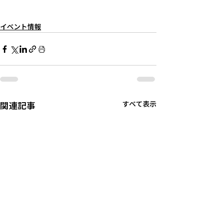
イベント情報
関連記事
すべて表示