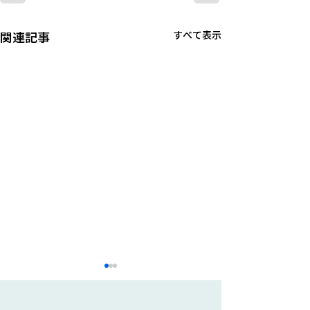
関連記事
すべて表示