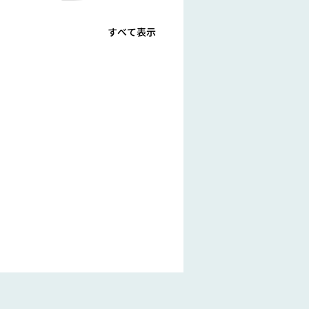
すべて表示