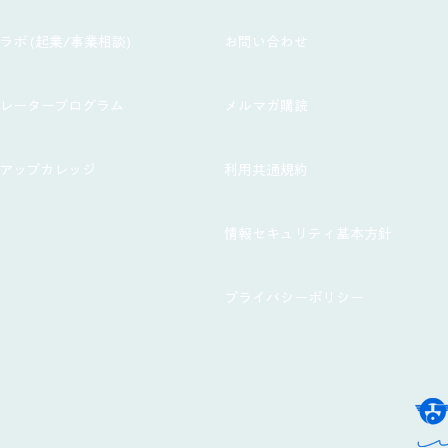
ラボ (起業/事業相談)
お問い合わせ
ラレータープログラム
メルマガ購読
トアップカレッジ
利用共通規約
情報セキュリティ基本方針
プライバシーポリシー