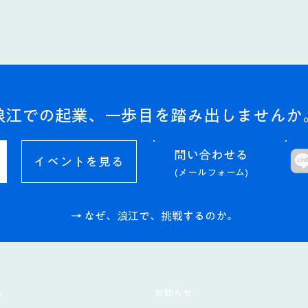
浪江での起業、一歩目を踏み出しませんか
問い合わせる​
イベントを見る
(メールフォーム)
→ なぜ、浪江で、挑戦するのか。
ム
お知らせ