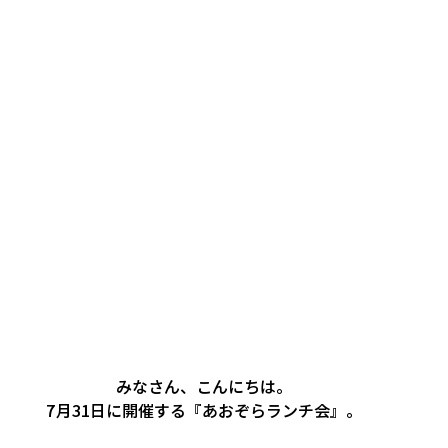
みなさん、こんにちは。
7月31日に開催する『あおぞらランチ会』。