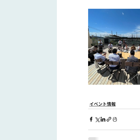
イベント情報