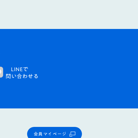
。
LINEで
問い合わせる​
会員マイページ