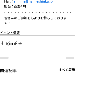
Mail：
shinme@namieshinka.jp
担当：西野/ 林
皆さんのご参加を心よりお待ちしておりま
す！
イベント情報
関連記事
すべて表示