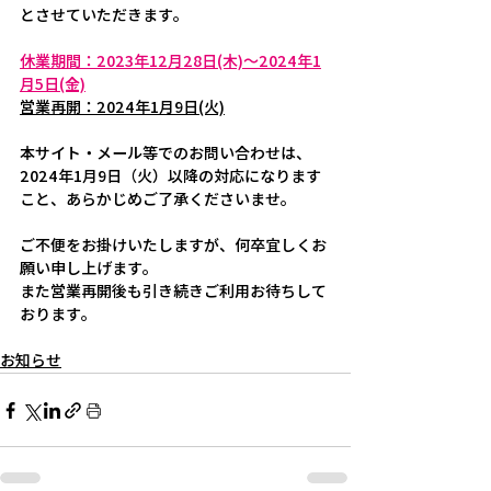
とさせていただきます。
休業期間：2023年12月28日(木)～2024年1
月5日(金)
営業再開：2024年1月9日(火)
本サイト・メール等でのお問い合わせは、
2024年1月9日（火）以降の対応になります
こと、あらかじめご了承くださいませ。
ご不便をお掛けいたしますが、何卒宜しくお
願い申し上げます。
また営業再開後も引き続きご利用お待ちして
おります。
お知らせ