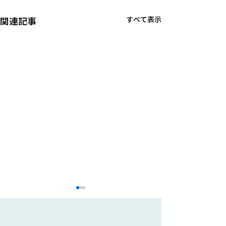
関連記事
すべて表示